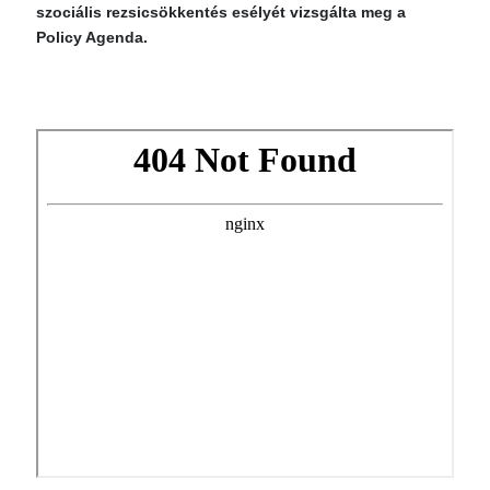
szociális rezsicsökkentés esélyét vizsgálta meg a
Policy Agenda.