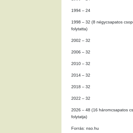
1994 – 24
1998 – 32 (8 négycsapatos csopo
folytatta)
2002 – 32
2006 – 32
2010 – 32
2014 – 32
2018 – 32
2022 – 32
2026 – 48 (16 háromcsapatos cso
folytatja)
Forrás: nso.hu